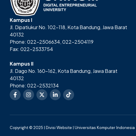
Kampus I
Jl. Dipatiukur No. 102-118, Kota Bandung, Jawa Barat
40132
Phone: 022-2506634, 022-2504119
Fax: 022-2533754
Kampus II
Jl. Dago No. 160-162, Kota Bandung, Jawa Barat
40132
Phone: 022-2532134
Copyright © 2025 | Divisi Website | Universitas Komputer Indonesia