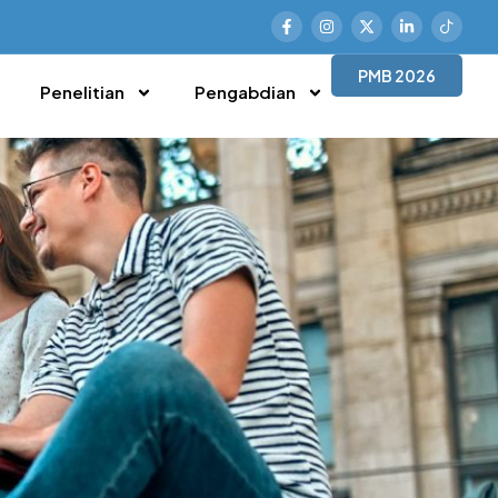
PMB 2026
Penelitian
Pengabdian