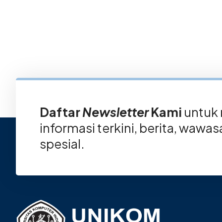
Daftar
Newsletter
Kami
untuk
informasi terkini, berita, wawa
spesial.