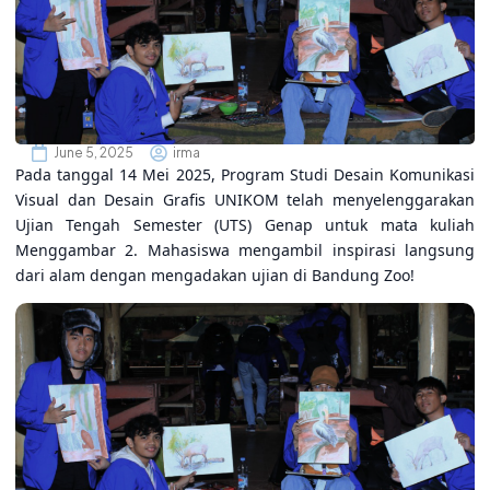
June 5, 2025
irma
Pada tanggal 14 Mei 2025, Program Studi Desain Komunikasi
Visual dan Desain Grafis UNIKOM telah menyelenggarakan
Ujian Tengah Semester (UTS) Genap untuk mata kuliah
Menggambar 2. Mahasiswa mengambil inspirasi langsung
dari alam dengan mengadakan ujian di Bandung Zoo!