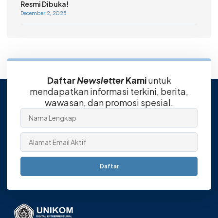
Resmi Dibuka!
December 2, 2025
Daftar
Newsletter
Kami
untuk
mendapatkan informasi terkini, berita,
wawasan, dan promosi spesial.
Daftar