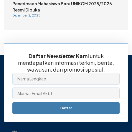
Penerimaan Mahasiswa Baru UNIKOM 2025/2026
Resmi Dibuka!
December 2, 2025
Daftar
Newsletter
Kami
untuk
mendapatkan informasi terkini, berita,
wawasan, dan promosi spesial.
Daftar