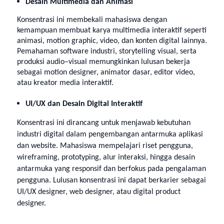
Desain Multimedia dan Animasi
Konsentrasi ini membekali mahasiswa dengan
kemampuan membuat karya multimedia interaktif seperti
animasi, motion graphic, video, dan konten digital lainnya.
Pemahaman software industri, storytelling visual, serta
produksi audio–visual memungkinkan lulusan bekerja
sebagai motion designer, animator dasar, editor video,
atau kreator media interaktif.
UI/UX dan Desain Digital Interaktif
Konsentrasi ini dirancang untuk menjawab kebutuhan
industri digital dalam pengembangan antarmuka aplikasi
dan website. Mahasiswa mempelajari riset pengguna,
wireframing, prototyping, alur interaksi, hingga desain
antarmuka yang responsif dan berfokus pada pengalaman
pengguna. Lulusan konsentrasi ini dapat berkarier sebagai
UI/UX designer, web designer, atau digital product
designer.