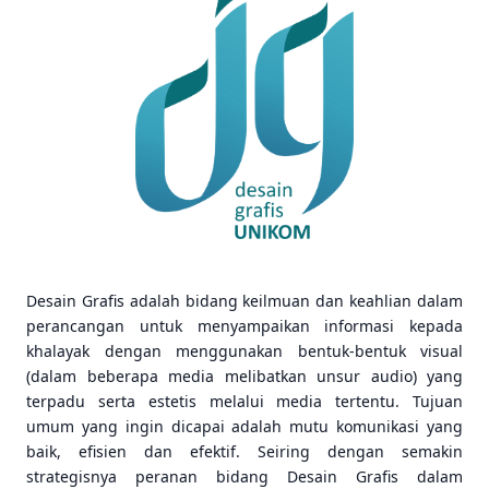
Desain Grafis adalah bidang keilmuan dan keahlian dalam
perancangan untuk menyampaikan informasi kepada
khalayak dengan menggunakan bentuk-bentuk visual
(dalam beberapa media melibatkan unsur audio) yang
terpadu serta estetis melalui media tertentu. Tujuan
umum yang ingin dicapai adalah mutu komunikasi yang
baik, efisien dan efektif. Seiring dengan semakin
strategisnya peranan bidang Desain Grafis dalam