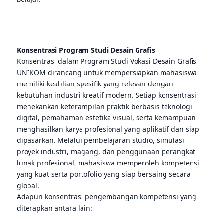
Konsentrasi Program Studi
Desain Grafis
Konsentrasi dalam Program Studi Vokasi Desain Grafis
UNIKOM dirancang untuk mempersiapkan mahasiswa
memiliki keahlian spesifik yang relevan dengan
kebutuhan industri kreatif modern. Setiap konsentrasi
menekankan keterampilan praktik berbasis teknologi
digital, pemahaman estetika visual, serta kemampuan
menghasilkan karya profesional yang aplikatif dan siap
dipasarkan. Melalui pembelajaran studio, simulasi
proyek industri, magang, dan penggunaan perangkat
lunak profesional, mahasiswa memperoleh kompetensi
yang kuat serta portofolio yang siap bersaing secara
global.
Adapun konsentrasi pengembangan kompetensi yang
diterapkan antara lain: