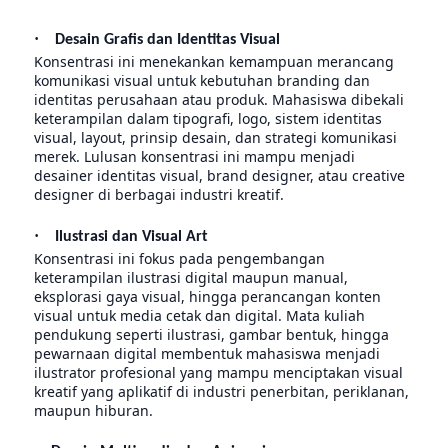
·
Desain Grafis dan Identitas Visual
Konsentrasi ini menekankan kemampuan merancang
komunikasi visual untuk kebutuhan branding dan
identitas perusahaan atau produk. Mahasiswa dibekali
keterampilan dalam tipografi, logo, sistem identitas
visual, layout, prinsip desain, dan strategi komunikasi
merek. Lulusan konsentrasi ini mampu menjadi
desainer identitas visual, brand designer, atau creative
designer di berbagai industri kreatif.
·
Ilustrasi dan Visual Art
Konsentrasi ini fokus pada pengembangan
keterampilan ilustrasi digital maupun manual,
eksplorasi gaya visual, hingga perancangan konten
visual untuk media cetak dan digital. Mata kuliah
pendukung seperti ilustrasi, gambar bentuk, hingga
pewarnaan digital membentuk mahasiswa menjadi
ilustrator profesional yang mampu menciptakan visual
kreatif yang aplikatif di industri penerbitan, periklanan,
maupun hiburan.