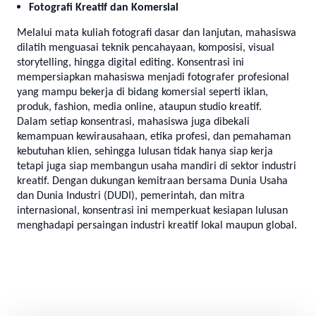
Fotografi Kreatif dan Komersial
Melalui mata kuliah fotografi dasar dan lanjutan, mahasiswa
dilatih menguasai teknik pencahayaan, komposisi, visual
storytelling, hingga digital editing. Konsentrasi ini
mempersiapkan mahasiswa menjadi fotografer profesional
yang mampu bekerja di bidang komersial seperti iklan,
produk, fashion, media online, ataupun studio kreatif.
Dalam setiap konsentrasi, mahasiswa juga dibekali
kemampuan kewirausahaan, etika profesi, dan pemahaman
kebutuhan klien, sehingga lulusan tidak hanya siap kerja
tetapi juga siap membangun usaha mandiri di sektor industri
kreatif. Dengan dukungan kemitraan bersama Dunia Usaha
dan Dunia Industri (DUDI), pemerintah, dan mitra
internasional, konsentrasi ini memperkuat kesiapan lulusan
menghadapi persaingan industri kreatif lokal maupun global.