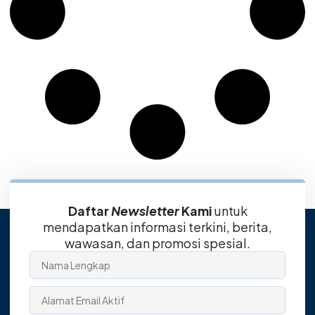
Daftar
Newsletter
Kami
untuk
mendapatkan informasi terkini, berita,
wawasan, dan promosi spesial.