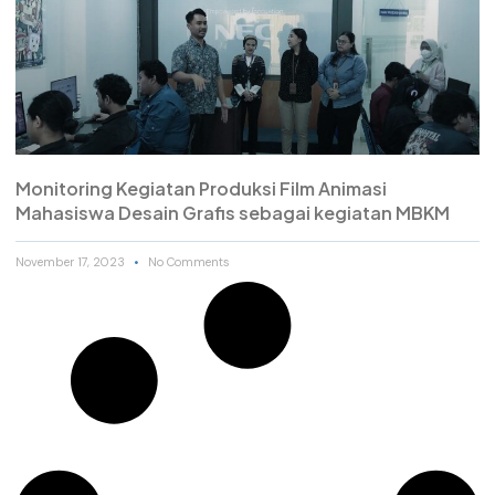
Monitoring Kegiatan Produksi Film Animasi
Mahasiswa Desain Grafis sebagai kegiatan MBKM
November 17, 2023
No Comments