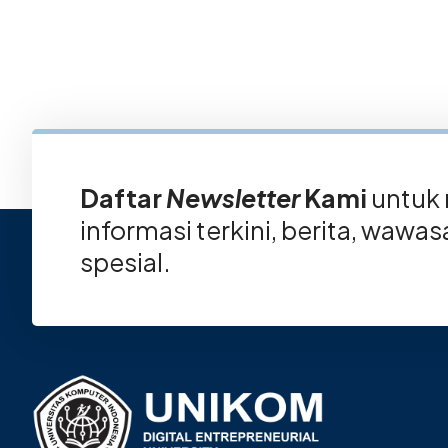
Daftar
Newsletter
Kami
untuk
informasi terkini, berita, wawa
spesial.