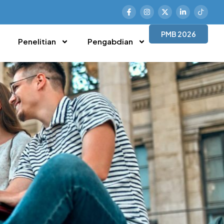
PMB 2026
Penelitian
Pengabdian