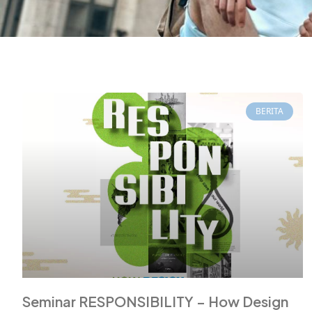
BERITA
Seminar RESPONSIBILITY – How Design