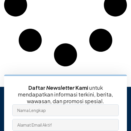
Daftar
Newsletter
Kami
untuk
mendapatkan informasi terkini, berita,
wawasan, dan promosi spesial.