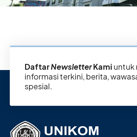
Daftar
Newsletter
Kami
untuk
informasi terkini, berita, wawa
spesial.