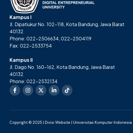
Kampus I
Jl. Dipatiukur No. 102-118, Kota Bandung, Jawa Barat
40132
Phone: 022-2506634, 022-2504119
Fax: 022-2533754
Kampus II
Jl. Dago No. 160-162, Kota Bandung, Jawa Barat
40132
Phone: 022-2532134
Copyright © 2025 | Divisi Website | Universitas Komputer Indonesia