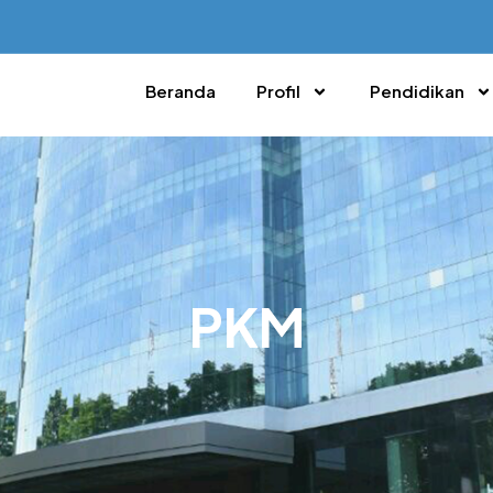
Beranda
Profil
Pendidikan
PKM