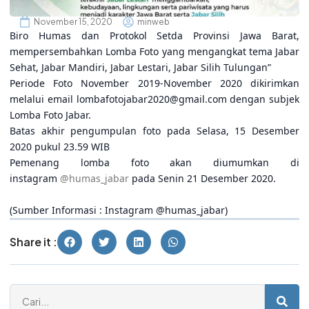
November 15, 2020
minweb
Biro Humas dan Protokol Setda Provinsi Jawa Barat,
mempersembahkan Lomba Foto yang mengangkat tema Jabar
Sehat, Jabar Mandiri, Jabar Lestari, Jabar Silih Tulungan”
Periode Foto November 2019-November 2020 dikirimkan
melalui email lombafotojabar2020@gmail.com dengan subjek
Lomba Foto Jabar.
Batas akhir pengumpulan foto pada Selasa, 15 Desember
2020 pukul 23.59 WIB
Pemenang lomba foto akan diumumkan di
instagram
@humas_jabar
pada Senin 21 Desember 2020.
(Sumber Informasi : Instagram @humas_jabar)
Share it :