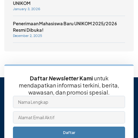
UNIKOM
January 3, 2026
Penerimaan Mahasiswa Baru UNIKOM 2025/2026
Resmi Dibuka!
December 2, 2025
Daftar
Newsletter
Kami
untuk
mendapatkan informasi terkini, berita,
wawasan, dan promosi spesial.
Daftar