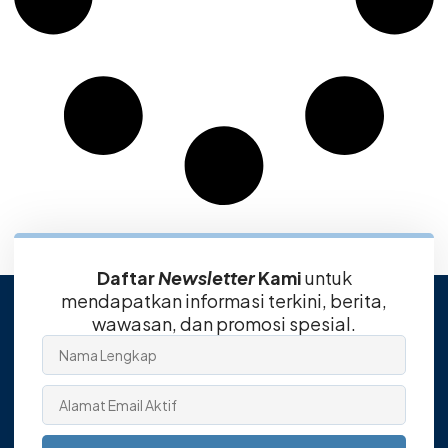
Daftar
Newsletter
Kami
untuk
mendapatkan informasi terkini, berita,
wawasan, dan promosi spesial.