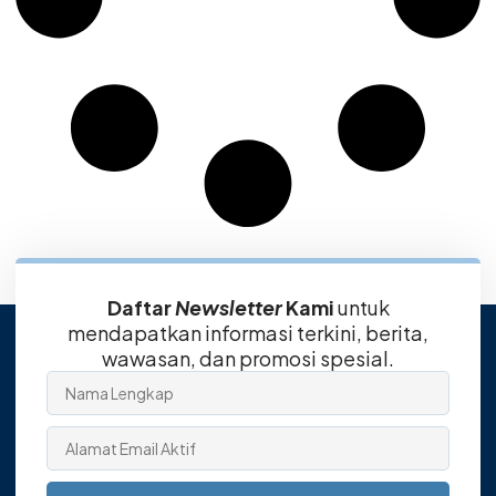
Daftar
Newsletter
Kami
untuk
mendapatkan informasi terkini, berita,
wawasan, dan promosi spesial.