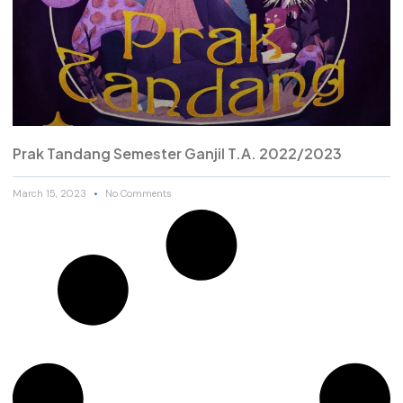
Prak Tandang Semester Ganjil T.A. 2022/2023
March 15, 2023
No Comments